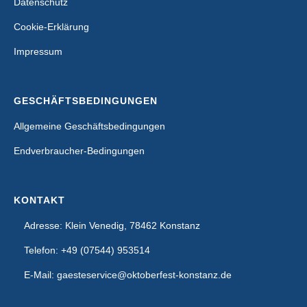
Datenschutz
Cookie-Erklärung
Impressum
GESCHÄFTSBEDINGUNGEN
Allgemeine Geschäftsbedingungen
Endverbraucher-Bedingungen
KONTAKT
Adresse: Klein Venedig, 78462 Konstanz
Telefon: +49 (07544) 953514
E-Mail: gaesteservice@oktoberfest-konstanz.de