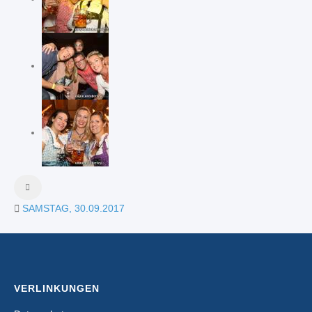
SAMSTAG, 30.09.2017
VERLINKUNGEN