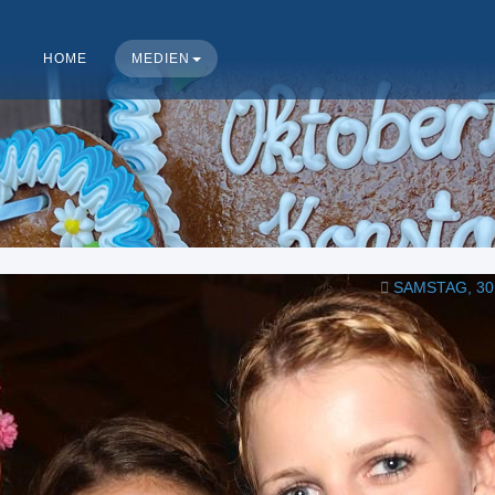
HOME
MEDIEN
SAMSTAG, 30