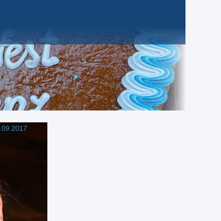
.09.2017