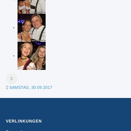
SAMSTAG, 30.09.2017
VERLINKUNGEN