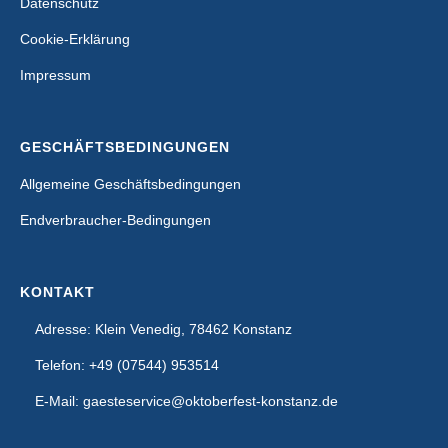
Datenschutz
Cookie-Erklärung
Impressum
GESCHÄFTSBEDINGUNGEN
Allgemeine Geschäftsbedingungen
Endverbraucher-Bedingungen
KONTAKT
Adresse: Klein Venedig, 78462 Konstanz
Telefon: +49 (07544) 953514
E-Mail: gaesteservice@oktoberfest-konstanz.de