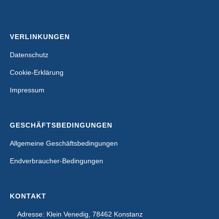
VERLINKUNGEN
Datenschutz
Cookie-Erklärung
Impressum
GESCHÄFTSBEDINGUNGEN
Allgemeine Geschäftsbedingungen
Endverbraucher-Bedingungen
KONTAKT
Adresse: Klein Venedig, 78462 Konstanz