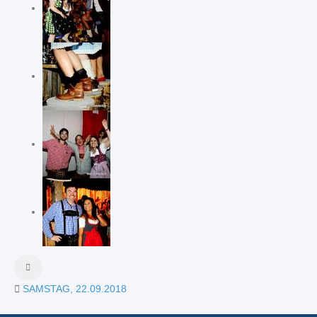
SAMSTAG, 22.09.2018