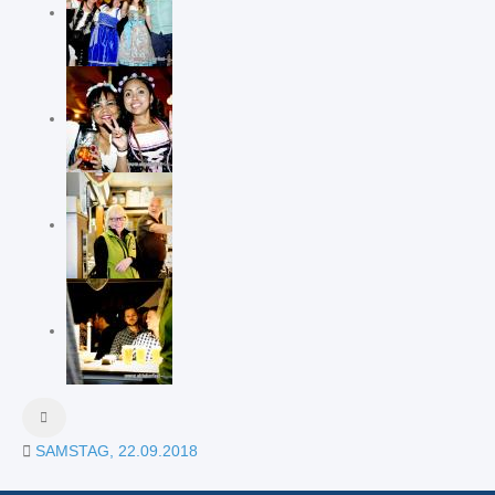
SAMSTAG, 22.09.2018