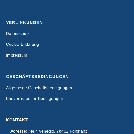
VERLINKUNGEN
Datenschutz
Cookie-Erklärung
Impressum
GESCHÄFTSBEDINGUNGEN
Allgemeine Geschäftsbedingungen
Endverbraucher-Bedingungen
KONTAKT
Adresse: Klein Venedig, 78462 Konstanz