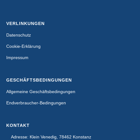
VERLINKUNGEN
Datenschutz
Cookie-Erklärung
Impressum
GESCHÄFTSBEDINGUNGEN
Allgemeine Geschäftsbedingungen
Endverbraucher-Bedingungen
KONTAKT
Adresse: Klein Venedig, 78462 Konstanz