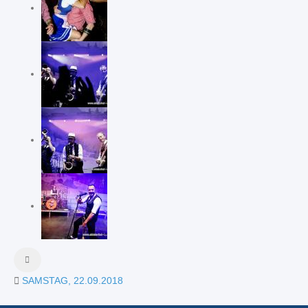
SAMSTAG, 22.09.2018