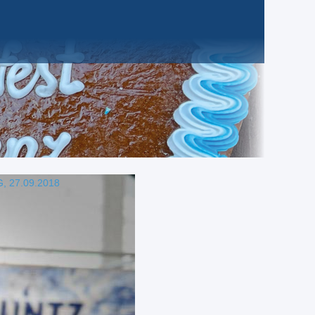
 27.09.2018