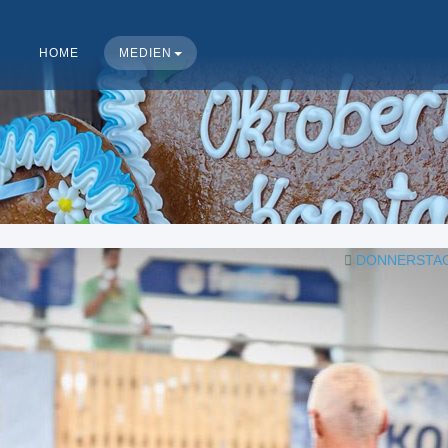
HOME
MEDIEN
DONNERSTAG,