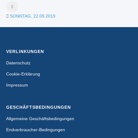
SONNTAG, 22.09.2019
VERLINKUNGEN
Datenschutz
Cookie-Erklärung
Impressum
GESCHÄFTSBEDINGUNGEN
Allgemeine Geschäftsbedingungen
Endverbraucher-Bedingungen