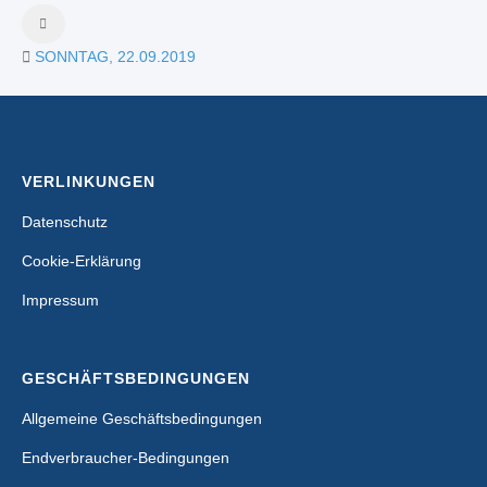
SONNTAG, 22.09.2019
VERLINKUNGEN
Datenschutz
Cookie-Erklärung
Impressum
GESCHÄFTSBEDINGUNGEN
Allgemeine Geschäftsbedingungen
Endverbraucher-Bedingungen