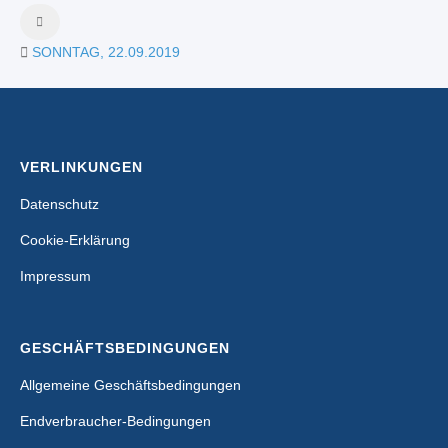
SONNTAG, 22.09.2019
VERLINKUNGEN
Datenschutz
Cookie-Erklärung
Impressum
GESCHÄFTSBEDINGUNGEN
Allgemeine Geschäftsbedingungen
Endverbraucher-Bedingungen