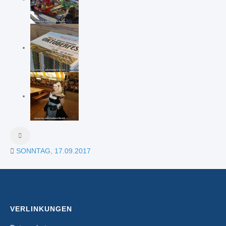
SONNTAG, 17.09.2017
VERLINKUNGEN