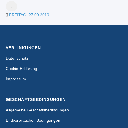
FREITAG, 27.09.2019
VERLINKUNGEN
Datenschutz
Cookie-Erklärung
Impressum
GESCHÄFTSBEDINGUNGEN
Allgemeine Geschäftsbedingungen
Endverbraucher-Bedingungen