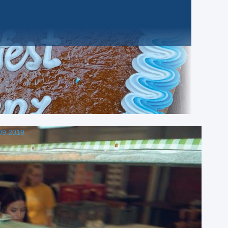
09.2019