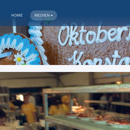
HOME
MEDIEN
FREITAG, 27.