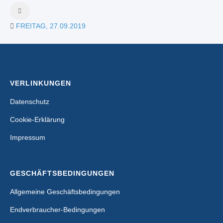
FREITAG, 27.09.2019
VERLINKUNGEN
Datenschutz
Cookie-Erklärung
Impressum
GESCHÄFTSBEDINGUNGEN
Allgemeine Geschäftsbedingungen
Endverbraucher-Bedingungen