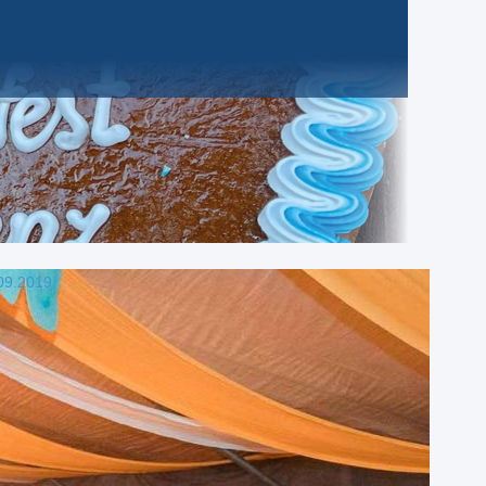
09.2019