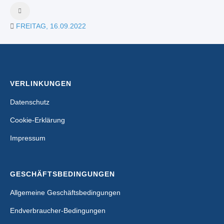
FREITAG, 16.09.2022
VERLINKUNGEN
Datenschutz
Cookie-Erklärung
Impressum
GESCHÄFTSBEDINGUNGEN
Allgemeine Geschäftsbedingungen
Endverbraucher-Bedingungen