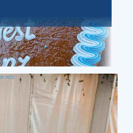
09.2022