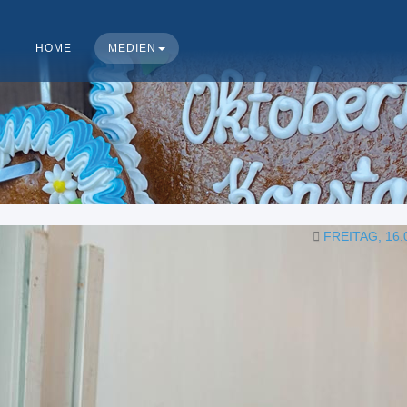
HOME
MEDIEN
FREITAG, 16.