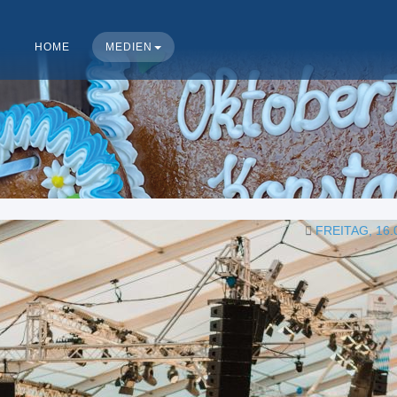
HOME
MEDIEN
FREITAG, 16.