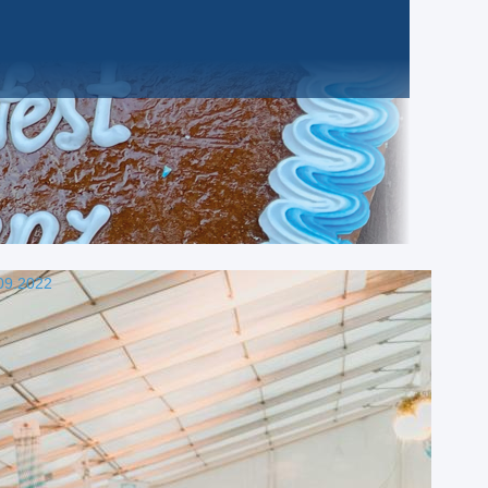
09.2022